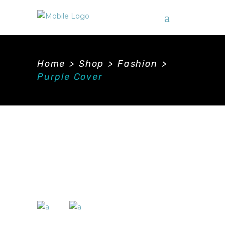
Home
>
Shop
>
Fashion
>
Purple Cover