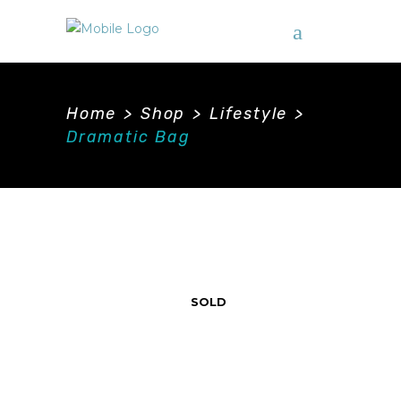
Home
>
Shop
>
Lifestyle
>
Dramatic Bag
SOLD