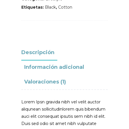
Etiquetas:
Black
,
Cotton
Descripción
Información adicional
Valoraciones (1)
Lorem Ipsn gravida nibh vel velit auctor
aliqunean sollicitudinlorem quis bibendum
auci elit consequat ipsutis sem nibh id elit.
Duis sed odio sit amet nibh vulputate