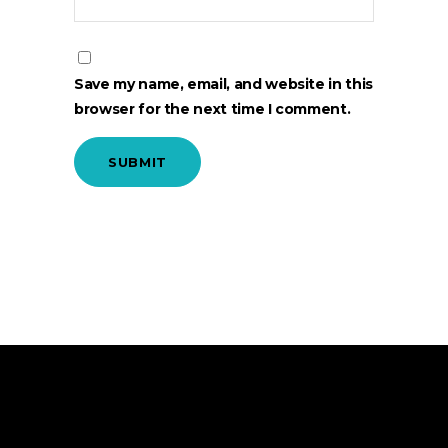
Save my name, email, and website in this
browser for the next time I comment.