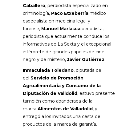
Caballero
, perdiodista especializado en
criminología,
Paco Etxeberría
médico
especialista en medicina legal y
forense,
Manuel Marlasca
periodista,
periodista que actualmente conduce los
informativos de La Sexta y el excepcional
intérprete de grandes papeles de cine
negro y de misterio,
Javier Gutiérrez
.
Inmaculada Toledano
, diputada de
del
Servicio de Promoción
Agroalimentaria y Consumo de la
Diputación de Valldolid
, estuvo presente
también como abanderada de la
marca
Alimentos de Valladolid
, y
entregó a los invitados una cesta de
productos de la marca de garantía.