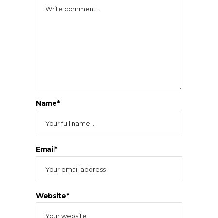
Name*
Email*
Website*