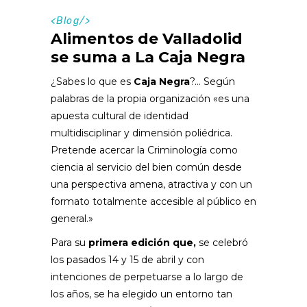
<
Blog
/>
Alimentos de Valladolid
se suma a La Caja Negra
¿Sabes lo que es
Caja Negra
?… Según
palabras de la propia organización «es una
apuesta cultural de identidad
multidisciplinar y dimensión poliédrica.
Pretende acercar la Criminología como
ciencia al servicio del bien común desde
una perspectiva amena, atractiva y con un
formato totalmente accesible al público en
general.»
Para su
primera edición que,
se celebró
los pasados 14 y 15 de abril y con
intenciones de perpetuarse a lo largo de
los años, se ha elegido un entorno tan