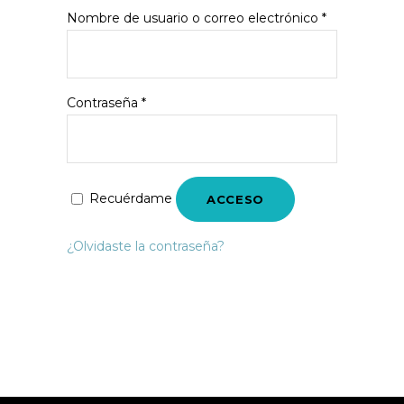
Nombre de usuario o correo electrónico
*
Contraseña
*
Recuérdame
ACCESO
¿Olvidaste la contraseña?