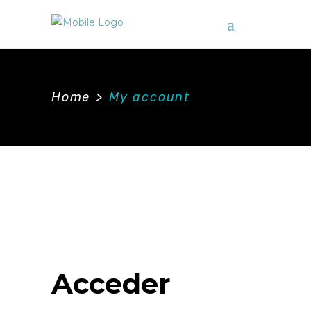
Home
>
My account
Acceder